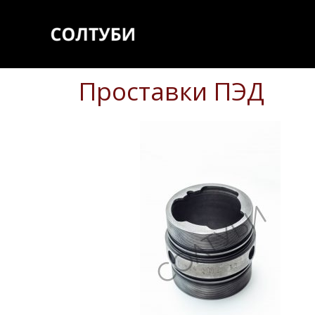
Проставки ПЭД