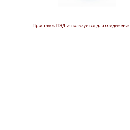
Проставок ПЭД используется для соединения 