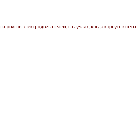
корпусов электродвигателей, в случаях, когда корпусов неск