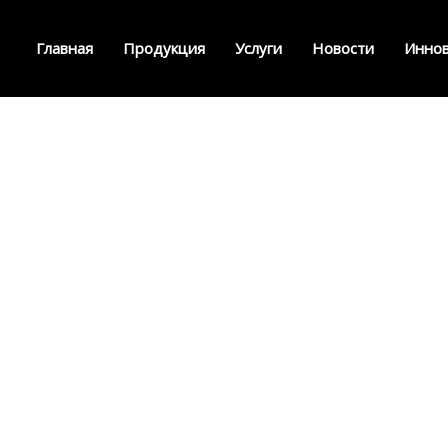
Главная
Продукция
Услуги
Новости
Иннов