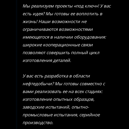
Мы реализуем проекты «под ключ»! У вас
есть идея? Мы готовы ее воплотить в
жизнь! Наши возможности не
ограничиваются возможностями
имеющегося в наличии оборудования:
широкие кооперационные связи
позволяют совершить полный цикл
изготовления деталей.
У вас есть разработка в области
нефтедобычи? Мы готовы совместно с
вами реализовать ее на всех стадиях:
изготовление опытных образцов,
заводские испытаний, опытно-
промысловые испытания, серийное
производство.