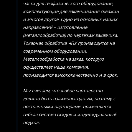
части для геофизического оборудования,
комплектующие для заканчивания скважин
и многое другое. Одно из основных наших
направлений – изготовление
(металлообработка) по чертежам заказчика.
Токарная обработка ЧПУ производится на
современном оборудовании.
Металлообработка на заказ, которую
осуществляет наша компания,
производится высококачественно и в срок.
Мы считаем, что любое партнерство
должно быть взаимовыгодным, поэтому с
постоянными партнерами применяется
гибкая система скидок и индивидуальный
подход.